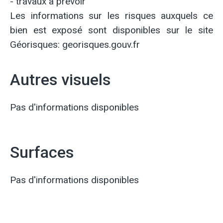
- travaux à prévoir
Les informations sur les risques auxquels ce
bien est exposé sont disponibles sur le site
Géorisques: georisques.gouv.fr
Autres visuels
Pas d'informations disponibles
Surfaces
Pas d'informations disponibles