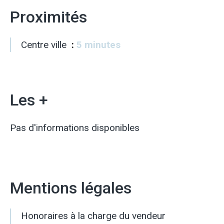
Proximités
Centre ville
5 minutes
Les +
Pas d'informations disponibles
Mentions légales
Honoraires à la charge du vendeur