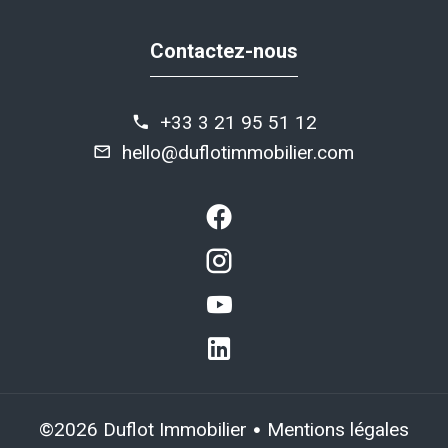
Contactez-nous
+33 3 21 95 51 12
hello@duflotimmobilier.com
Mentions légales
©2026 Duflot Immobilier