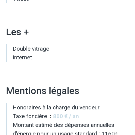
Les +
Double vitrage
Internet
Mentions légales
Honoraires à la charge du vendeur
Taxe foncière
800 € / an
Montant estimé des dépenses annuelles
d'énergie pour un usage standard : 1160€