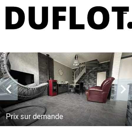
Prix sur demande