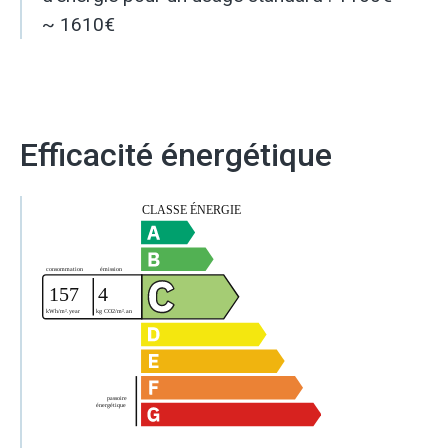
~ 1610€
Efficacité énergétique