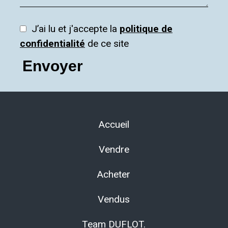
J’ai lu et j'accepte la
politique de
confidentialité
de ce site
Envoyer
Accueil
Vendre
Acheter
Vendus
Team DUFLOT.