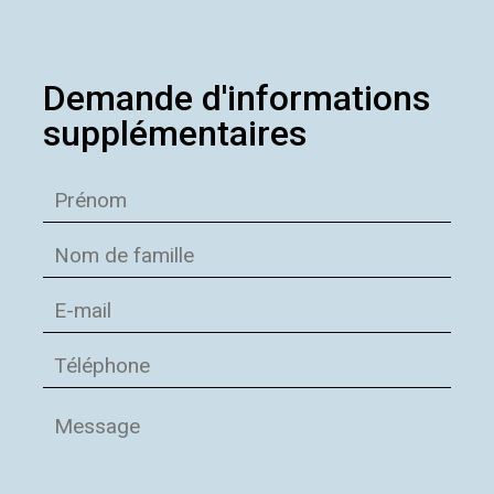
Demande d'informations
supplémentaires