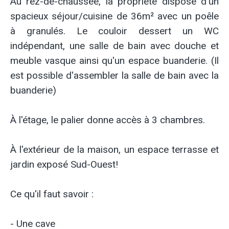
Au rez-de-chaussée, la propriété dispose d'un
spacieux séjour/cuisine de 36m² avec un poêle
à granulés. Le couloir dessert un WC
indépendant, une salle de bain avec douche et
meuble vasque ainsi qu'un espace buanderie. (Il
est possible d'assembler la salle de bain avec la
buanderie)
À l'étage, le palier donne accès à 3 chambres.
À l'extérieur de la maison, un espace terrasse et
jardin exposé Sud-Ouest!
Ce qu'il faut savoir :
- Une cave