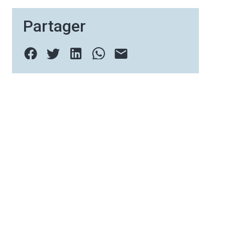
Partager