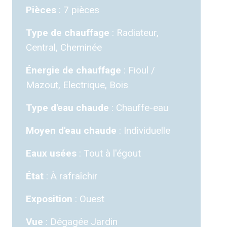
Pièces
7 pièces
Type de chauffage
Radiateur,
Central, Cheminée
Énergie de chauffage
Fioul /
Mazout, Electrique, Bois
Type d'eau chaude
Chauffe-eau
Moyen d'eau chaude
Individuelle
Eaux usées
Tout à l'égout
État
À rafraîchir
Exposition
Ouest
Vue
Dégagée Jardin