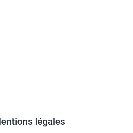
entions légales