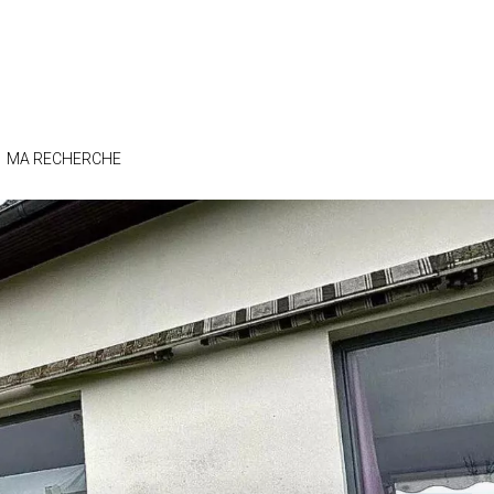
MA RECHERCHE