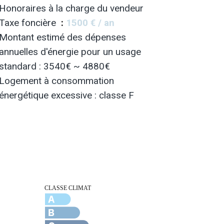
Honoraires à la charge du vendeur
Taxe foncière
1500 € / an
Montant estimé des dépenses
annuelles d'énergie pour un usage
standard : 3540€ ~ 4880€
Logement à consommation
énergétique excessive : classe F