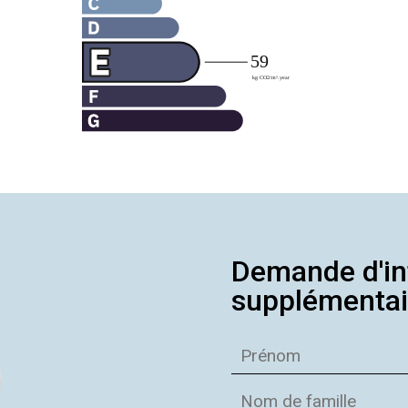
Demande d'in
supplémentai