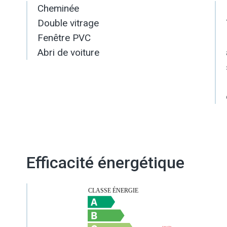
Cheminée
Double vitrage
Fenêtre PVC
Abri de voiture
Efficacité énergétique