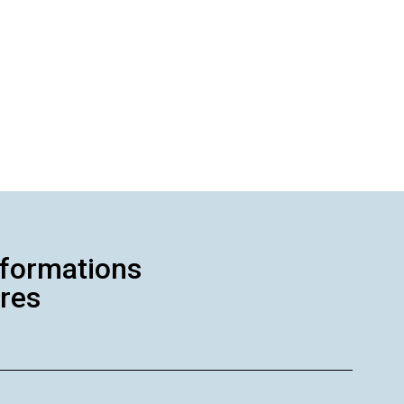
formations
res