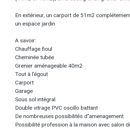
En extérieur, un carport de 51m2 complétement
un espace jardin
A savoir:
Chauffage fioul
Cheminée tubée
Grenier aménageable 40m2
Tout à l'égout
Carport
Garage
Sous sol intégral
Double vitrage PVC oscillo battant
De nombreuses possibilités d"amenagement
Possibilité profession à la maison avec salon 