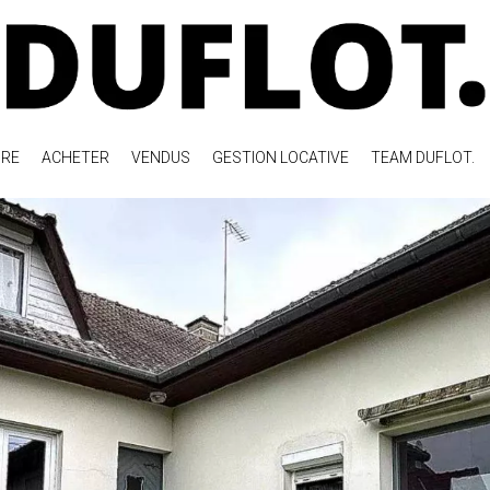
RE
ACHETER
VENDUS
GESTION LOCATIVE
TEAM DUFLOT.