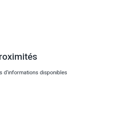
roximités
s d'informations disponibles