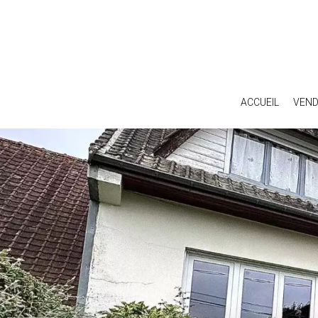
ACCUEIL
VEND