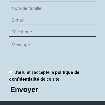
J’ai lu et j'accepte la
politique de
confidentialité
de ce site
Envoyer