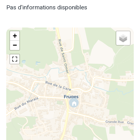
Pas d'informations disponibles
+
−