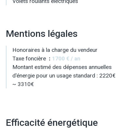
Volets roulants électriques
Mentions légales
Honoraires à la charge du vendeur
Taxe foncière
1700 € / an
Montant estimé des dépenses annuelles
d'énergie pour un usage standard : 2220€
~ 3310€
Efficacité énergétique