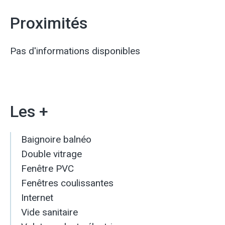
Proximités
Pas d'informations disponibles
Les +
Baignoire balnéo
Double vitrage
Fenêtre PVC
Fenêtres coulissantes
Internet
Vide sanitaire