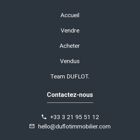
Accueil
Vendre
Acheter
Vendus
Team DUFLOT.
Contactez-nous
+33 3 21 95 51 12
hello@duflotimmobilier.com