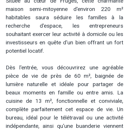
Située au cœur de Fruges, cette charmante
maison semi-mitoyenne d'environ 220 m²
habitables saura séduire les familles à la
recherche d'espace, les entrepreneurs
souhaitant exercer leur activité à domicile ou les
investisseurs en quête d'un bien offrant un fort
potentiel locatif.
Dès l'entrée, vous découvrirez une agréable
pièce de vie de près de 60 m², baignée de
lumière naturelle et idéale pour partager de
beaux moments en famille ou entre amis. La
cuisine de 13 m², fonctionnelle et conviviale,
complète parfaitement cet espace de vie. Un
bureau, idéal pour le télétravail ou une activité
indépendante, ainsi qu'une buanderie viennent