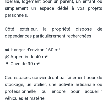
libérale, logement pour un parent, un enfant ou
simplement un espace dédié à vos projets
personnels.
Côté extérieur, la propriété dispose de
dépendances particulièrement recherchées :
🚜 Hangar d'environ 160 m²
🌿 Appentis de 40 m²
🍷 Cave de 30 m²
Ces espaces conviendront parfaitement pour du
stockage, un atelier, une activité artisanale ou
professionnelle, ou encore pour accueillir
véhicules et matériel.