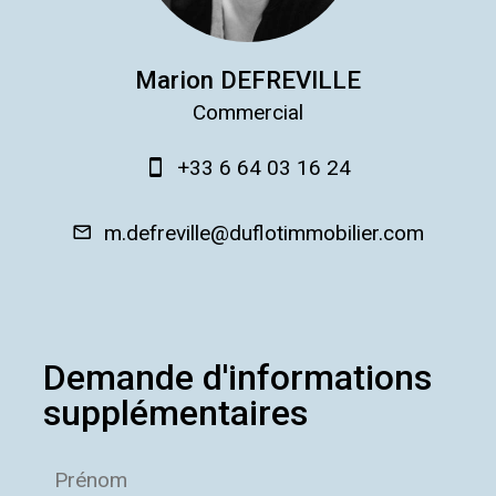
Marion DEFREVILLE
Commercial
+33 6 64 03 16 24
m.defreville@duflotimmobilier.com
Demande d'informations
supplémentaires