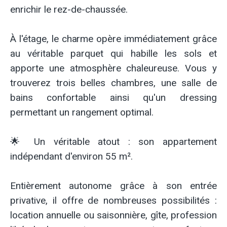
enrichir le rez-de-chaussée.
À l'étage, le charme opère immédiatement grâce
au véritable parquet qui habille les sols et
apporte une atmosphère chaleureuse. Vous y
trouverez trois belles chambres, une salle de
bains confortable ainsi qu'un dressing
permettant un rangement optimal.
🌟 Un véritable atout : son appartement
indépendant d'environ 55 m².
Entièrement autonome grâce à son entrée
privative, il offre de nombreuses possibilités :
location annuelle ou saisonnière, gîte, profession