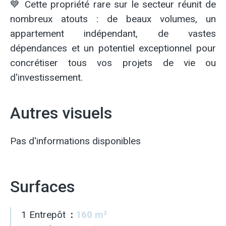
💙 Cette propriété rare sur le secteur réunit de
nombreux atouts : de beaux volumes, un
appartement indépendant, de vastes
dépendances et un potentiel exceptionnel pour
concrétiser tous vos projets de vie ou
d'investissement.
Autres visuels
Pas d'informations disponibles
Surfaces
1 Entrepôt
160 m²