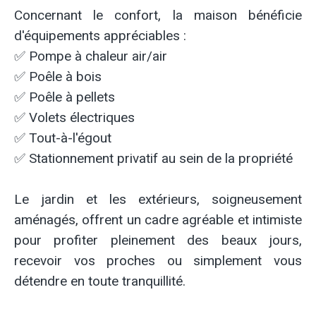
Concernant le confort, la maison bénéficie
d'équipements appréciables :
✅ Pompe à chaleur air/air
✅ Poêle à bois
✅ Poêle à pellets
✅ Volets électriques
✅ Tout-à-l'égout
✅ Stationnement privatif au sein de la propriété
Le jardin et les extérieurs, soigneusement
aménagés, offrent un cadre agréable et intimiste
pour profiter pleinement des beaux jours,
recevoir vos proches ou simplement vous
détendre en toute tranquillité.