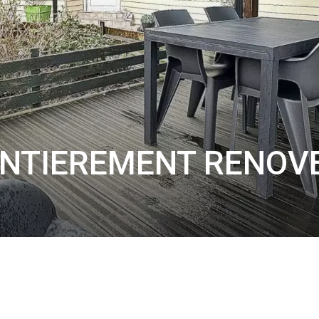
 ENTIEREMENT RENOV