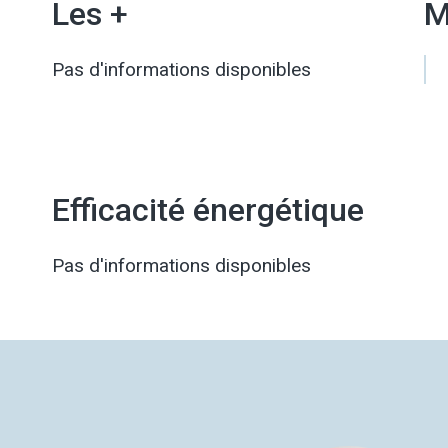
Les +
M
Pas d'informations disponibles
Efficacité énergétique
Pas d'informations disponibles