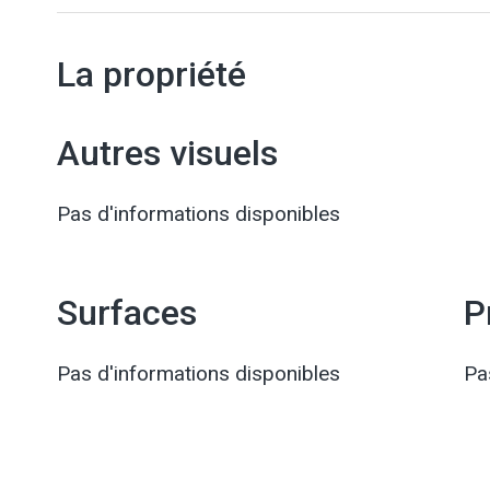
La propriété
Autres visuels
Pas d'informations disponibles
Surfaces
P
Pas d'informations disponibles
Pa