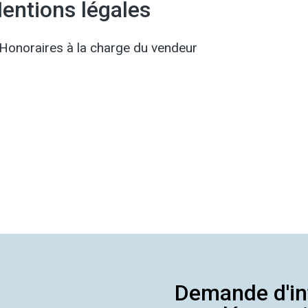
entions légales
Honoraires à la charge du vendeur
Demande d'in