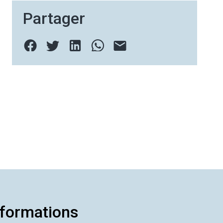
Partager
formations