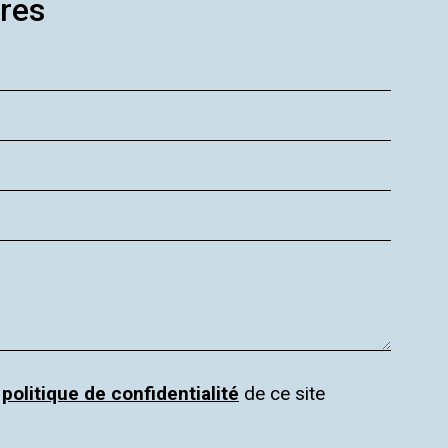
res
a
politique de confidentialité
de ce site