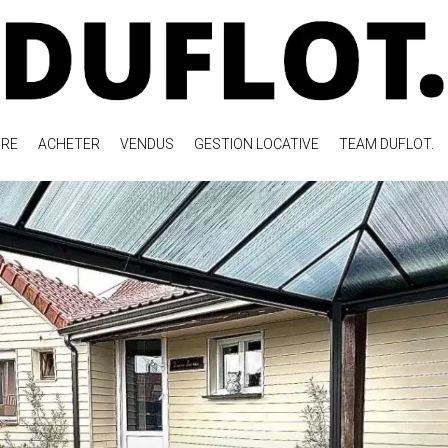
RE
ACHETER
VENDUS
GESTION LOCATIVE
TEAM DUFLOT.