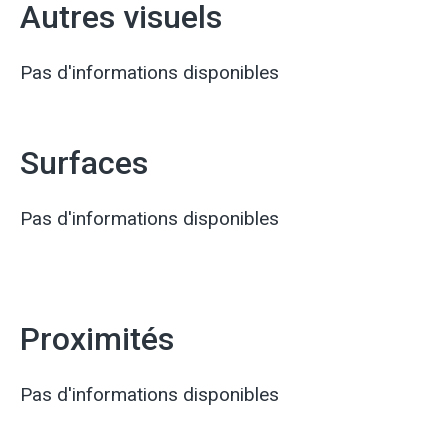
Autres visuels
Pas d'informations disponibles
Surfaces
Pas d'informations disponibles
Proximités
Pas d'informations disponibles