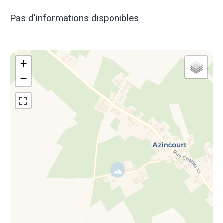
Pas d'informations disponibles
+
−