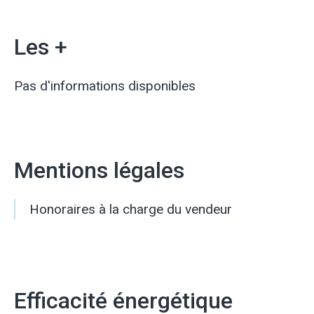
Les +
Pas d'informations disponibles
Mentions légales
Honoraires à la charge du vendeur
Efficacité énergétique