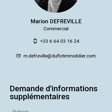
Marion DEFREVILLE
Commercial
+33 6 64 03 16 24
m.defreville@duflotimmobilier.com
Demande d'informations
supplémentaires