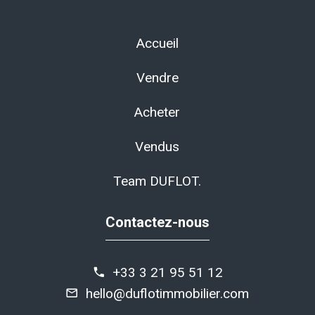
Accueil
Vendre
Acheter
Vendus
Team DUFLOT.
Contactez-nous
+33 3 21 95 51 12
hello@duflotimmobilier.com