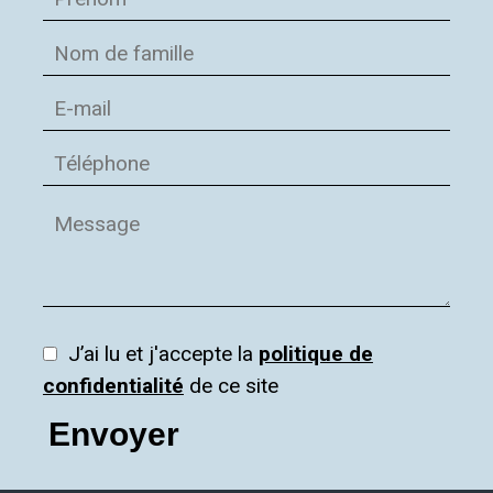
J’ai lu et j'accepte la
politique de
confidentialité
de ce site
Envoyer