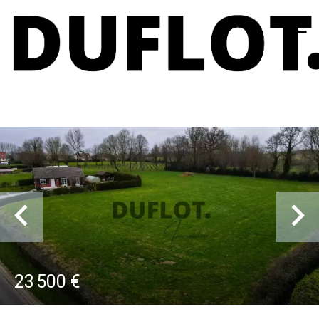
23 500 €